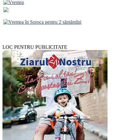
LOC PENTRU PUBLICITATE