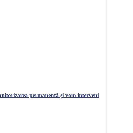
onitorizarea permanentă și vom interveni