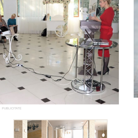
PUBLICITATE