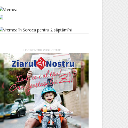
LOC PENTRU PUBLICITATE