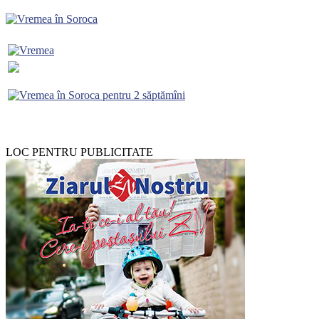
LOC PENTRU PUBLICITATE