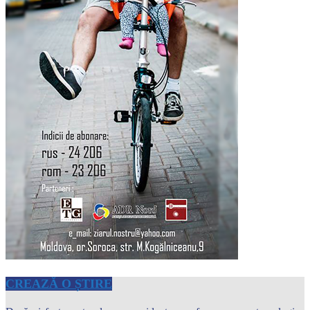
CREAZĂ O ȘTIRE