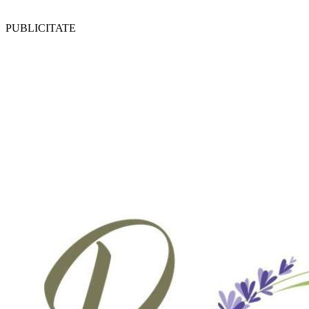
PUBLICITATE