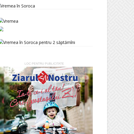
LOC PENTRU PUBLICITATE