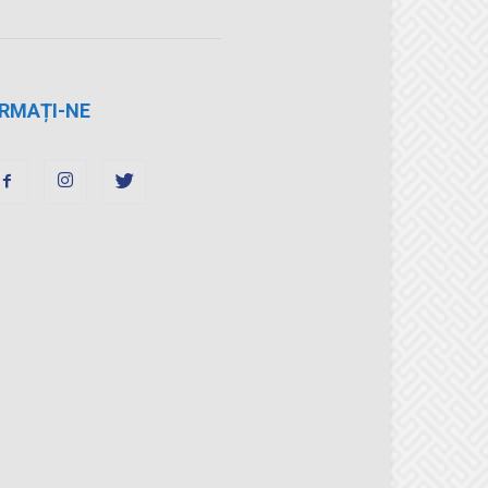
RMAȚI-NE