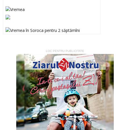
LOC PENTRU PUBLICITATE