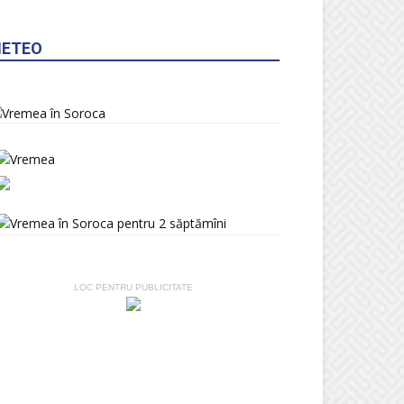
ETEO
LOC PENTRU PUBLICITATE