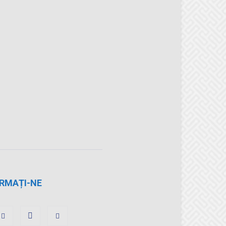
RMAȚI-NE