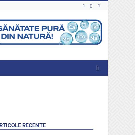
RTICOLE RECENTE