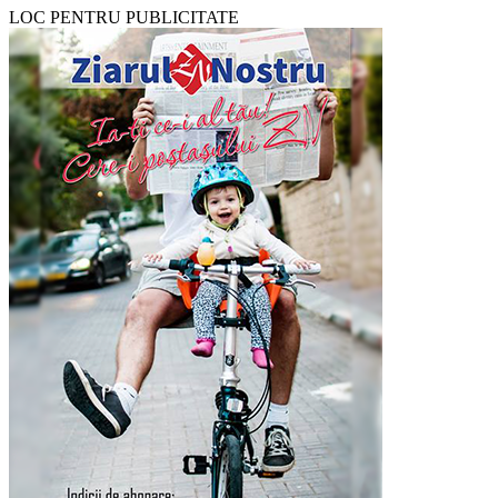
LOC PENTRU PUBLICITATE