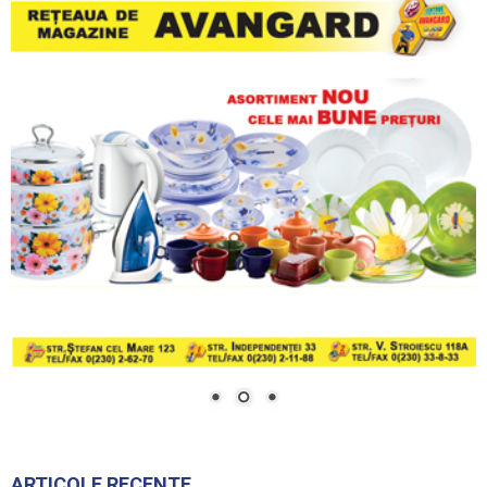
ARTICOLE RECENTE