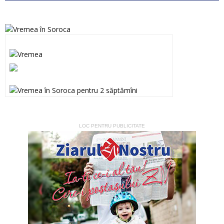
LOC PENTRU PUBLICITATE