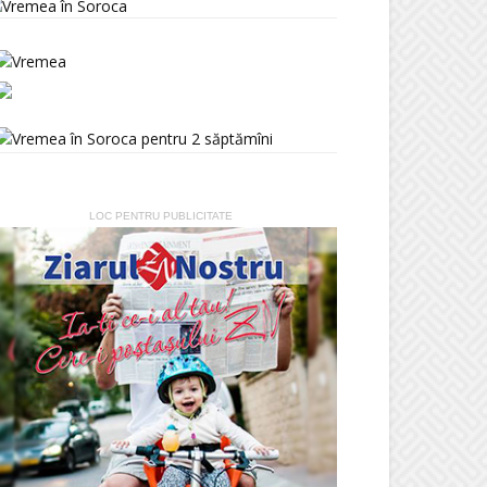
LOC PENTRU PUBLICITATE