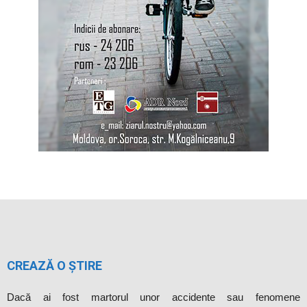
CREAZĂ O ȘTIRE
Dacă ai fost martorul unor accidente sau fenomene