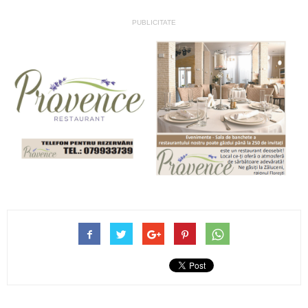
PUBLICITATE