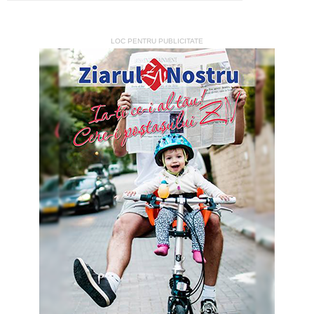
LOC PENTRU PUBLICITATE