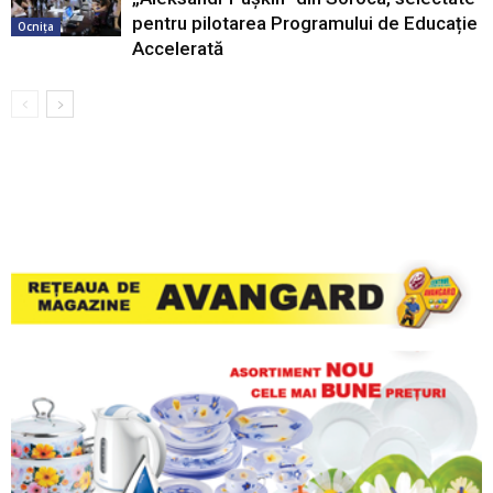
pentru pilotarea Programului de Educație
Ocnița
Accelerată