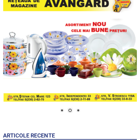
ARTICOLE RECENTE