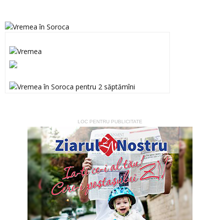
LOC PENTRU PUBLICITATE