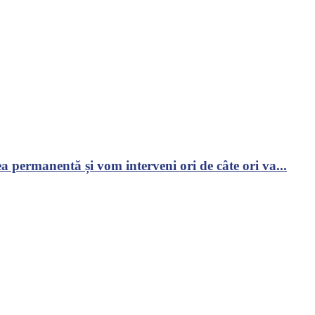
 permanentă și vom interveni ori de câte ori va...