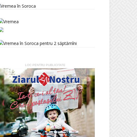
LOC PENTRU PUBLICITATE