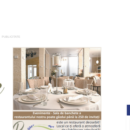
PUBLICITATE