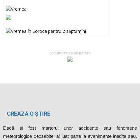
LOC PENTRU PUBLICITATE
CREAZĂ O ȘTIRE
Dacă ai fost martorul unor accidente sau fenomene
meteorologice deosebite, ai luat parte la evenimente inedite sau,