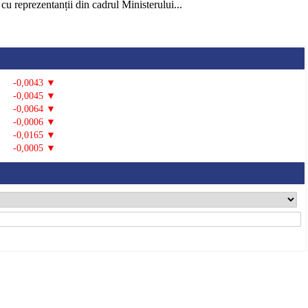
u reprezentanții din cadrul Ministerului...
-0,0043 ▼
-0,0045 ▼
-0,0064 ▼
-0,0006 ▼
-0,0165 ▼
-0,0005 ▼