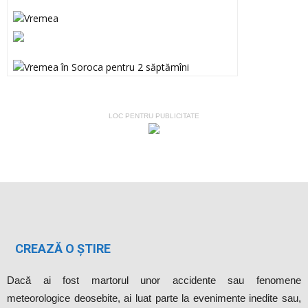
LOC PENTRU PUBLICITATE
CREAZĂ O ȘTIRE
Dacă ai fost martorul unor accidente sau fenomene
meteorologice deosebite, ai luat parte la evenimente inedite sau,