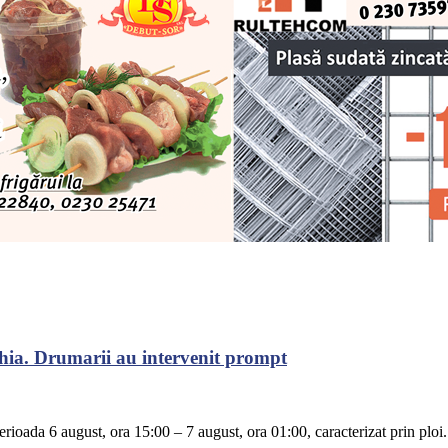
chia. Drumarii au intervenit prompt
rioada 6 august, ora 15:00 – 7 august, ora 01:00, caracterizat prin ploi.