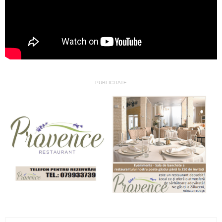
PUBLICITATE