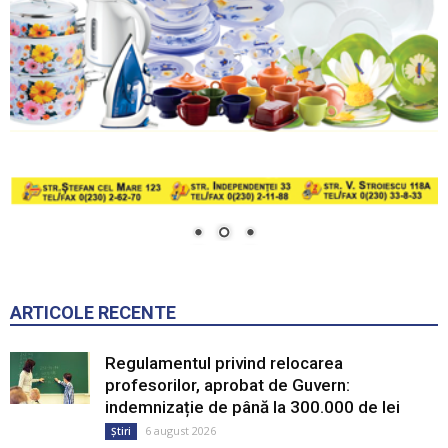
ARTICOLE RECENTE
Regulamentul privind relocarea
profesorilor, aprobat de Guvern:
indemnizație de până la 300.000 de lei
6 august 2026
Știri