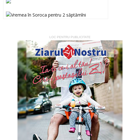
LOC PENTRU PUBLICITATE