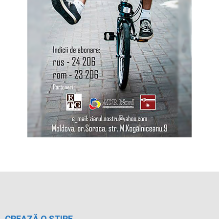
CREAZĂ O ȘTIRE