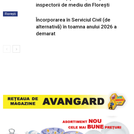
inspectorii de mediu din Florești
Florești
Încorporarea în Serviciul Civil (de
alternativă) în toamna anului 2026 a
demarat