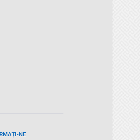
RMAȚI-NE