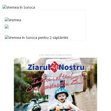
LOC PENTRU PUBLICITATE