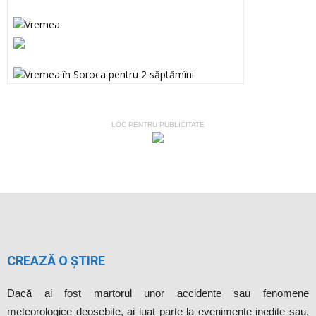
LOC PENTRU PUBLICITATE
CREAZĂ O ȘTIRE
Dacă ai fost martorul unor accidente sau fenomene
meteorologice deosebite, ai luat parte la evenimente inedite sau,