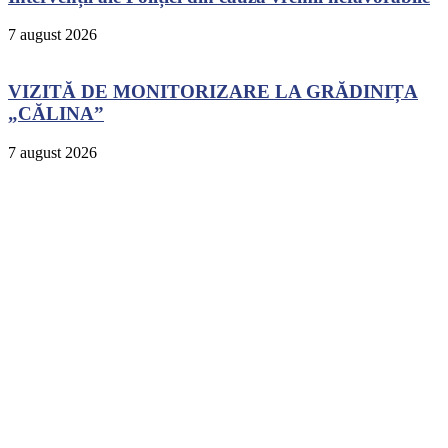
7 august 2026
VIZITĂ DE MONITORIZARE LA GRĂDINIȚA
„CĂLINA”
7 august 2026