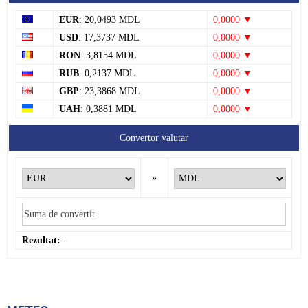
EUR
: 20,0493 MDL
0,0000 ▼
USD
: 17,3737 MDL
0,0000 ▼
RON
: 3,8154 MDL
0,0000 ▼
RUB
: 0,2137 MDL
0,0000 ▼
GBP
: 23,3868 MDL
0,0000 ▼
UAH
: 0,3881 MDL
0,0000 ▼
Convertor valutar
»
Rezultat:
-