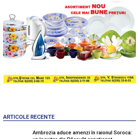
ARTICOLE RECENTE
Ambrozia aduce amenzi în raionul Soroca: