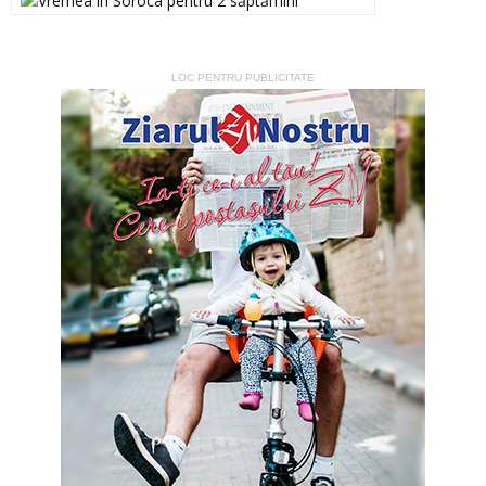
LOC PENTRU PUBLICITATE