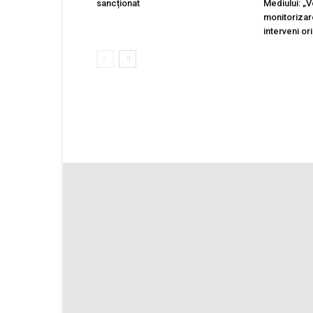
sancționat
Mediului: „
monitorizar
interveni ori