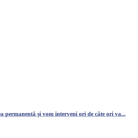
 permanentă și vom interveni ori de câte ori va...