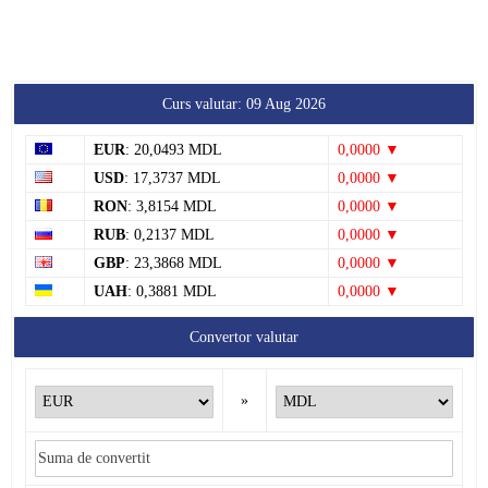
Curs valutar: 09 Aug 2026
EUR
: 20,0493 MDL
0,0000 ▼
USD
: 17,3737 MDL
0,0000 ▼
RON
: 3,8154 MDL
0,0000 ▼
RUB
: 0,2137 MDL
0,0000 ▼
GBP
: 23,3868 MDL
0,0000 ▼
UAH
: 0,3881 MDL
0,0000 ▼
Convertor valutar
»