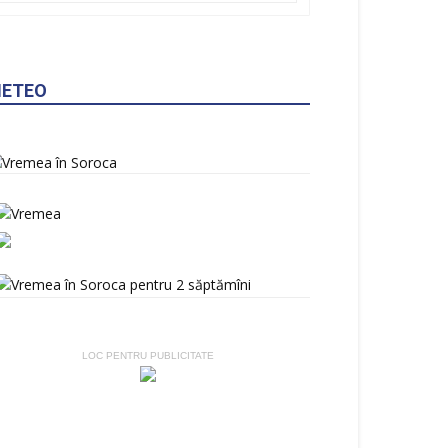
ETEO
LOC PENTRU PUBLICITATE