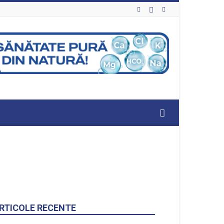
RTICOLE RECENTE