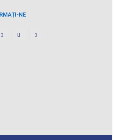
RMAȚI-NE