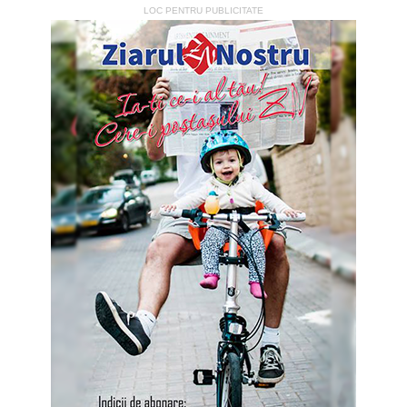
LOC PENTRU PUBLICITATE