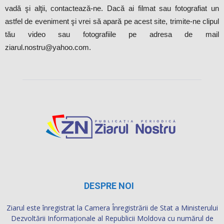
vadă şi alţii, contactează-ne. Dacă ai filmat sau fotografiat un
astfel de eveniment şi vrei să apară pe acest site, trimite-ne clipul
tău video sau fotografiile pe adresa de mail
ziarul.nostru@yahoo.com.
DESPRE NOI
Ziarul este înregistrat la Camera Înregistrării de Stat a Ministerului
Dezvoltării Informaţionale al Republicii Moldova cu numărul de