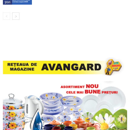
Știri