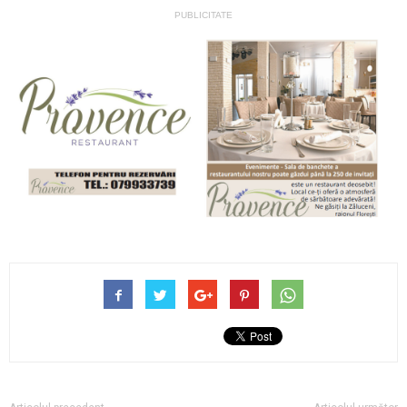
PUBLICITATE