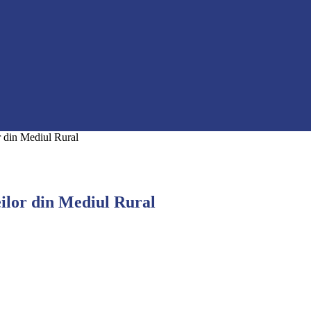
r din Mediul Rural
ilor din Mediul Rural