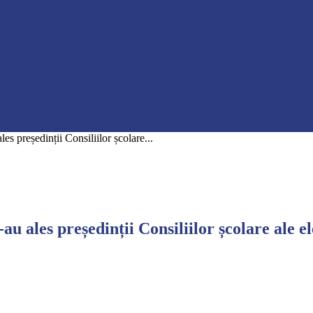
les președinții Consiliilor școlare...
au ales președinții Consiliilor școlare ale el