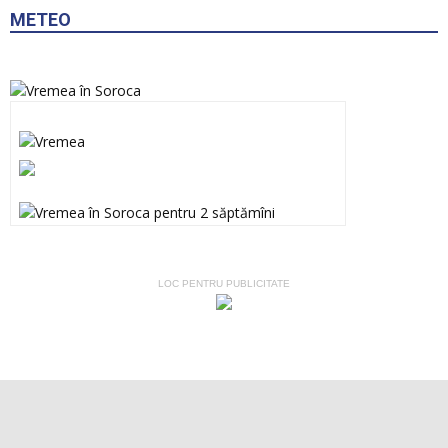
METEO
LOC PENTRU PUBLICITATE