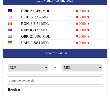
EUR
: 20,0493 MDL
0,0000 ▼
USD
: 17,3737 MDL
0,0000 ▼
RON
: 3,8154 MDL
0,0000 ▼
RUB
: 0,2137 MDL
0,0000 ▼
GBP
: 23,3868 MDL
0,0000 ▼
UAH
: 0,3881 MDL
0,0000 ▼
Convertor valutar
»
Rezultat:
-