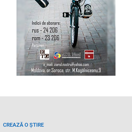
CREAZĂ O ȘTIRE