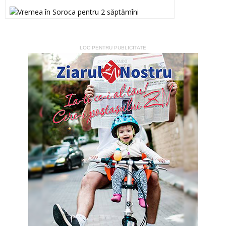
LOC PENTRU PUBLICITATE