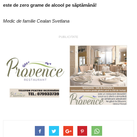
este de zero grame de alcool pe săptămână!
Medic de familie Cealan Svetlana
PUBLICITATE