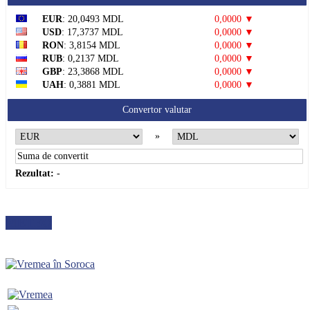
EUR
: 20,0493 MDL
0,0000 ▼
USD
: 17,3737 MDL
0,0000 ▼
RON
: 3,8154 MDL
0,0000 ▼
RUB
: 0,2137 MDL
0,0000 ▼
GBP
: 23,3868 MDL
0,0000 ▼
UAH
: 0,3881 MDL
0,0000 ▼
Convertor valutar
»
Rezultat:
-
METEO