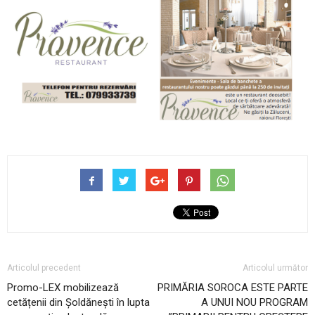
Articolul precedent
Articolul următor
Promo-LEX mobilizează
PRIMĂRIA SOROCA ESTE PARTE
cetățenii din Șoldănești în lupta
A UNUI NOU PROGRAM