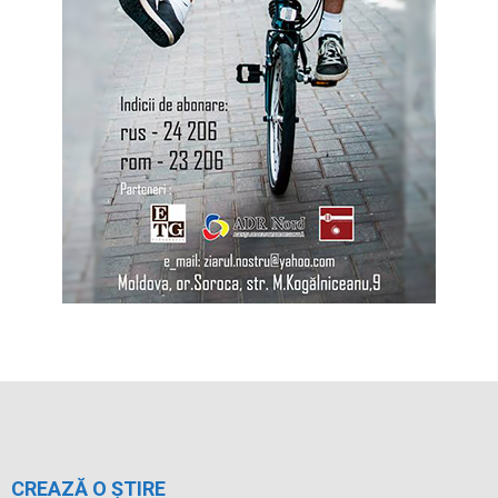
CREAZĂ O ȘTIRE