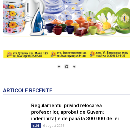
ARTICOLE RECENTE
Regulamentul privind relocarea
profesorilor, aprobat de Guvern:
indemnizație de până la 300.000 de lei
6 august 2026
Știri