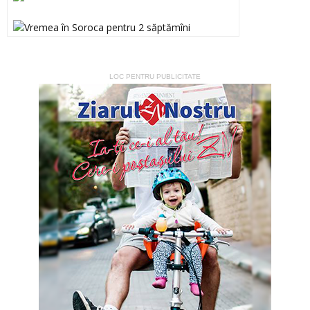
LOC PENTRU PUBLICITATE