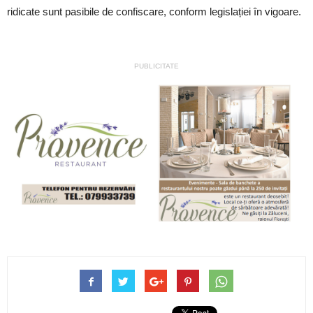
ridicate sunt pasibile de confiscare, conform legislației în vigoare.
PUBLICITATE