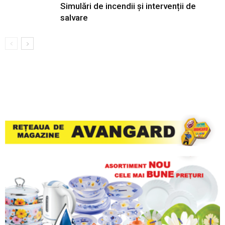
Simulări de incendii și intervenții de
salvare