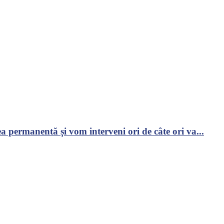
 permanentă și vom interveni ori de câte ori va...