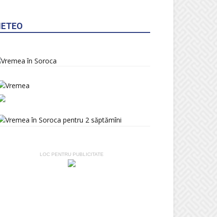
ETEO
LOC PENTRU PUBLICITATE