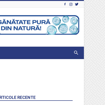
RTICOLE RECENTE