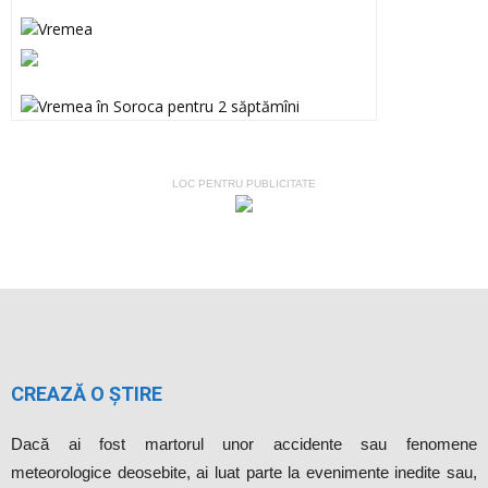
LOC PENTRU PUBLICITATE
CREAZĂ O ȘTIRE
Dacă ai fost martorul unor accidente sau fenomene
meteorologice deosebite, ai luat parte la evenimente inedite sau,