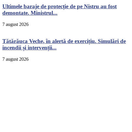
Ultimele baraje de protecție de pe Nistru au fost
demontate. Ministrul...
7 august 2026
Tătărăuca Veche, în alertă de exercițiu. Simulări de
incendii și intervenții...
7 august 2026