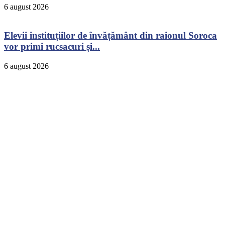
6 august 2026
Elevii instituțiilor de învățământ din raionul Soroca
vor primi rucsacuri și...
6 august 2026