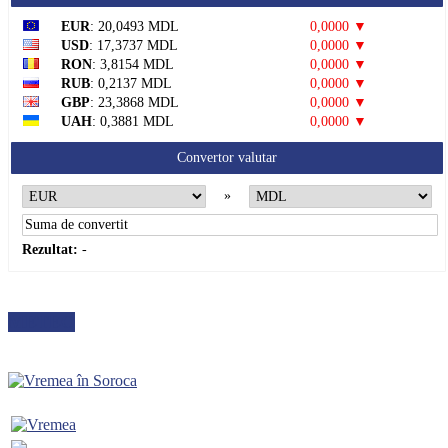
EUR
: 20,0493 MDL
0,0000 ▼
USD
: 17,3737 MDL
0,0000 ▼
RON
: 3,8154 MDL
0,0000 ▼
RUB
: 0,2137 MDL
0,0000 ▼
GBP
: 23,3868 MDL
0,0000 ▼
UAH
: 0,3881 MDL
0,0000 ▼
Convertor valutar
»
Rezultat:
-
METEO