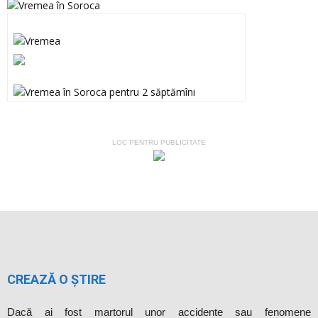
LOC PENTRU PUBLICITATE
CREAZĂ O ȘTIRE
Dacă ai fost martorul unor accidente sau fenomene