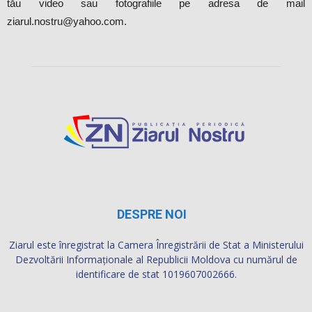
tău video sau fotografiile pe adresa de mail
ziarul.nostru@yahoo.com.
DESPRE NOI
Ziarul este înregistrat la Camera Înregistrării de Stat a Ministerului
Dezvoltării Informaţionale al Republicii Moldova cu numărul de
identificare de stat 1019607002666.