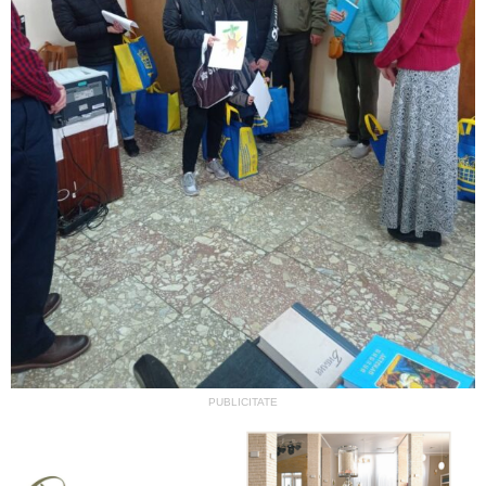
PUBLICITATE