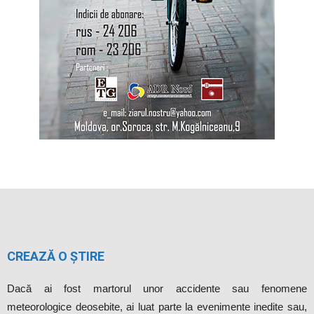
CREAZĂ O ȘTIRE
Dacă ai fost martorul unor accidente sau fenomene
meteorologice deosebite, ai luat parte la evenimente inedite sau,