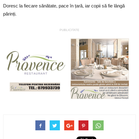
Doresc la fiecare sănătate, pace în țară, iar copii să fie lângă
părinți.
PUBLICITATE