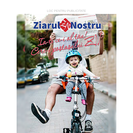
LOC PENTRU PUBLICITATE