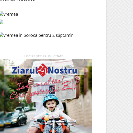
LOC PENTRU PUBLICITATE