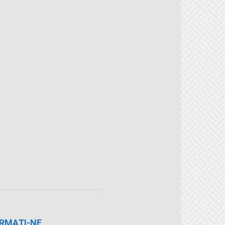
RMAȚI-NE