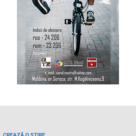
CREAZĂ O ȘTIRE