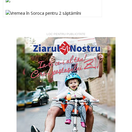
LOC PENTRU PUBLICITATE