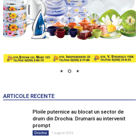
ARTICOLE RECENTE
Ploile puternice au blocat un sector de
drum din Drochia. Drumarii au intervenit
prompt
7 august 2026
Drochia